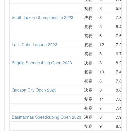
初赛
8
5.96
South Luzon Championship 2023
决赛
3
7.80
复赛
5
8.47
初赛
6
7.60
Let's Cube Laguna 2023
复赛
12
7.20
初赛
6
6.74
Baguio Speedcubing Open 2023
决赛
6
8.28
复赛
10
7.46
初赛
6
7.87
Quezon City Open 2023
决赛
8
8.87
复赛
11
7.00
初赛
7
7.47
Dasmariñas Speedcubing Open 2023
决赛
8
7.98
复赛
9
8.35