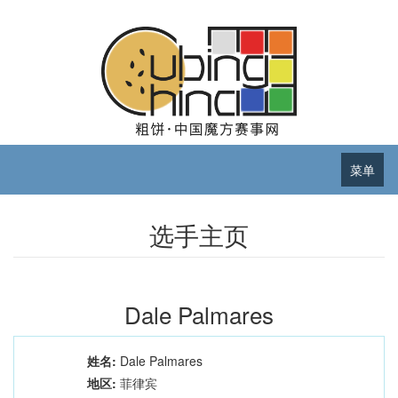
菜单
选手主页
Dale Palmares
姓名:
Dale Palmares
地区:
菲律宾