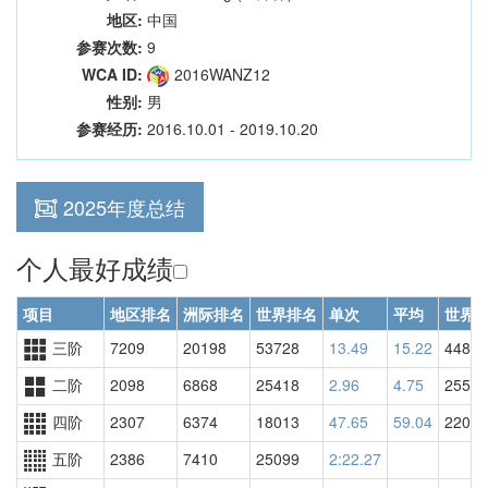
地区:
中国
参赛次数:
9
WCA ID:
2016WANZ12
性别:
男
参赛经历:
2016.10.01 - 2019.10.20
2025年度总结
个人最好成绩
项目
地区排名
洲际排名
世界排名
单次
平均
世界
三阶
7209
20198
53728
13.49
15.22
44829
二阶
2098
6868
25418
2.96
4.75
25587
四阶
2307
6374
18013
47.65
59.04
22092
五阶
2386
7410
25099
2:22.27