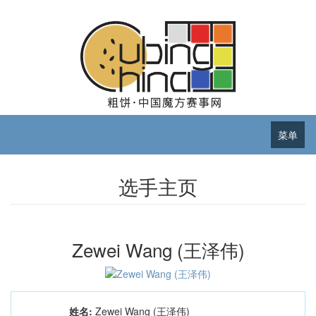
菜单
选手主页
Zewei Wang (王泽伟)
姓名:
Zewei Wang (王泽伟)