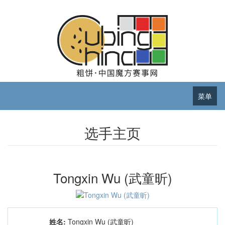
菜单
选手主页
Tongxin Wu (武童昕)
姓名:
Tongxin Wu (武童昕)