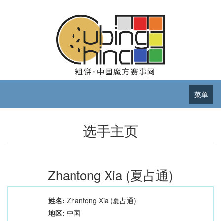
菜单
选手主页
Zhantong Xia (夏占通)
姓名:
Zhantong Xia (夏占通)
地区:
中国