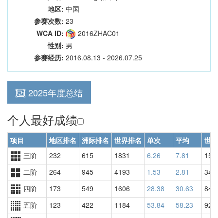
地区:
中国
参赛次数:
23
WCA ID:
2016ZHAC01
性别:
男
参赛经历:
2016.08.13 - 2026.07.25
2025年度总结
个人最好成绩
项目
地区排名
洲际排名
世界排名
单次
平均
世界
三阶
232
615
1831
6.26
7.81
154
二阶
264
945
4193
1.53
2.81
348
四阶
173
549
1606
28.38
30.63
846
五阶
123
422
1184
53.84
58.23
921