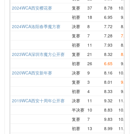
2024WCA西安樱花赛
复赛
37
8.78
10.42
初赛
18
6.95
9.03
2024WCA洛阳春季魔方赛
决赛
8
7.72
8.37
复赛
7
7.28
7.81
初赛
11
7.93
8.80
2023WCA深圳市魔方公开赛
复赛
21
8.32
8.67
初赛
26
6.65
9.23
2020WCA西安新年赛
决赛
9
8.16
10.12
复赛
3
8.01
9.03
初赛
4
8.33
9.75
2019WCA西安十周年公开赛
决赛
11
9.32
11.05
半决赛
10
8.83
10.37
复赛
7
9.83
10.21
初赛
13
8.99
11.05