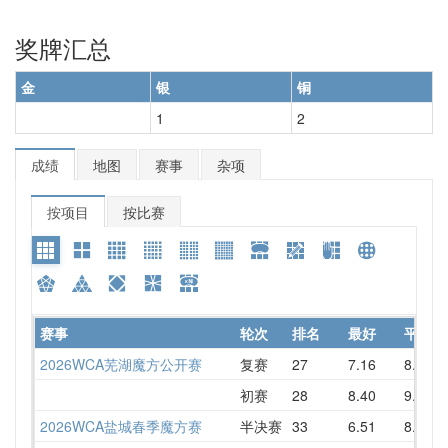
奖牌汇总
金
银
铜
1
2
成绩
地图
赛事
杂项
按项目
按比赛
赛事
轮次
排名
最好
平均
2026WCA芜湖魔方公开赛
复赛
27
7.16
8.68
初赛
28
8.40
9.00
2026WCA盐城春季魔方赛
半决赛
33
6.51
8.00