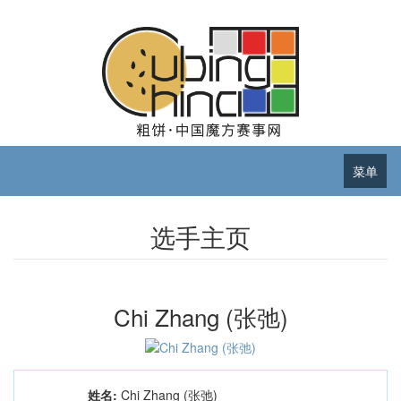
菜单
选手主页
Chi Zhang (张弛)
姓名:
Chi Zhang (张弛)