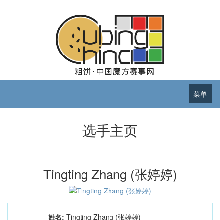
菜单
选手主页
Tingting Zhang (张婷婷)
姓名:
Tingting Zhang (张婷婷)