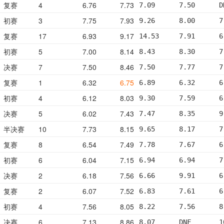
复赛
4
6.76
7.73
7.09      7.50      D
初赛
3
7.75
7.93
9.26      8.00      7
复赛
17
6.93
9.17
14.53     7.91      6
初赛
5
7.00
8.14
8.43      8.30      7
决赛
7
7.50
8.46
7.50      7.77      7
复赛
1
6.32
6.75
6.89      6.32      6
初赛
4
6.12
8.03
9.30      7.59      6
决赛
5
6.02
7.43
7.47      8.35      9
半决赛
10
7.73
8.15
9.65      8.17      7
复赛
8
6.54
7.49
7.78      7.67      6
初赛
6
6.04
7.15
6.94      6.94      7
决赛
2
6.18
7.56
6.66      9.91      6
复赛
2
6.07
7.52
6.83      7.61      6
初赛
4
7.56
8.05
8.22      7.56      8
决赛
6
7.13
8.86
8.07      DNF       1