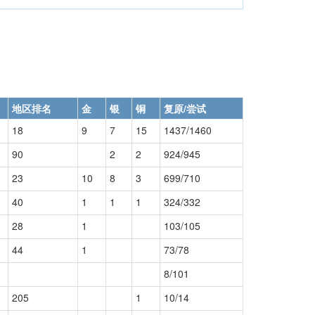
地区排名
金
银
铜
复原/尝试
18
9
7
15
1437/1460
90
2
2
924/945
23
10
8
3
699/710
40
1
1
1
324/332
28
1
103/105
44
1
73/78
8/101
205
1
10/14