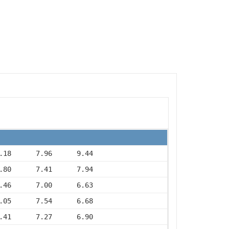
.18      7.96      9.44
.80      7.41      7.94
.46      7.00      6.63
.05      7.54      6.68
.41      7.27      6.90