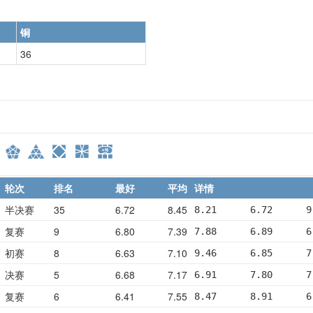
铜
36
轮次
排名
最好
平均
详情
半决赛
35
6.72
8.45
8.21      6.72      9
复赛
9
6.80
7.39
7.88      6.89      6
初赛
8
6.63
7.10
9.46      6.85      7
决赛
5
6.68
7.17
6.91      7.80      7
复赛
6
6.41
7.55
8.47      8.91      6