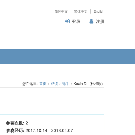
简体中文
繁体中文
English
登录
注册
您在这里:
首页
成绩
选手
Kexin Du (杜柯欣)
参赛次数:
2
参赛经历:
2017.10.14 - 2018.04.07