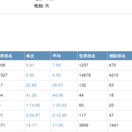
性别:
男
界排名
单次
平均
世界排名
洲际排名
208
5.91
7.59
1237
470
7327
2.55
4.05
14678
4210
47
22.89
25.57
132
53
04
41.26
44.06
44
18
6
1:14.80
1:23.03
60
22
21
2:04.87
2:12.46
117
47
671
14.17
17.05
3859
1441