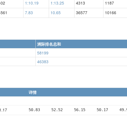
402
1:10.19
1:13.25
4313
1187
4561
7.83
10.65
36577
10166
洲际排名总和
58199
46383
详情
1.17
50.83     52.52     56.15     50.17     49.