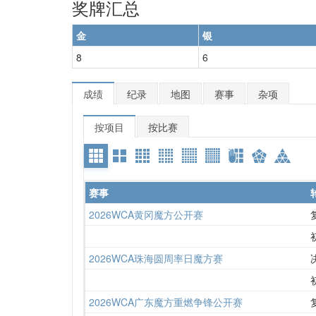
奖牌汇总
金
银
8
6
成绩
纪录
地图
赛事
杂项
按项目
按比赛
赛事
2026WCA黄冈魔方公开赛
2026WCA珠海圆周率日魔方赛
2026WCA广东魔方重燃争锋公开赛