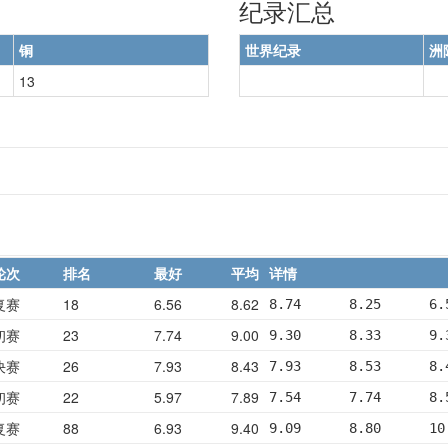
纪录汇总
铜
世界纪录
洲
13
轮次
排名
最好
平均
详情
复赛
18
6.56
8.62
8.74      8.25      6.
初赛
23
7.74
9.00
9.30      8.33      9.
决赛
26
7.93
8.43
7.93      8.53      8.
初赛
22
5.97
7.89
7.54      7.74      8.
复赛
88
6.93
9.40
9.09      8.80      10