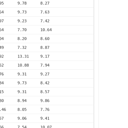
95      9.78      8.27
64      9.73      7.63
97      9.23      7.42
64      7.70      10.64
04      8.20      8.60
49      7.32      8.87
92      13.31     9.17
52      10.88     7.94
76      9.31      9.27
84      9.73      8.42
15      9.31      8.57
30      8.94      9.86
.46     8.05      7.76
57      9.06      9.41
56      7.54      10.07