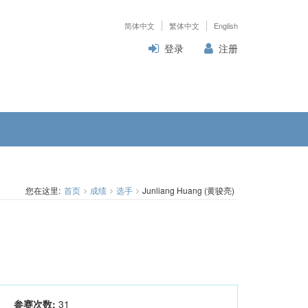
简体中文
繁体中文
English
登录
注册
您在这里:
首页
成绩
选手
Junliang Huang (黄骏亮)
参赛次数:
31