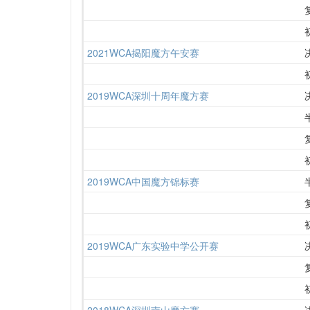
2021WCA揭阳魔方午安赛
2019WCA深圳十周年魔方赛
2019WCA中国魔方锦标赛
2019WCA广东实验中学公开赛
2018WCA深圳南山魔方赛