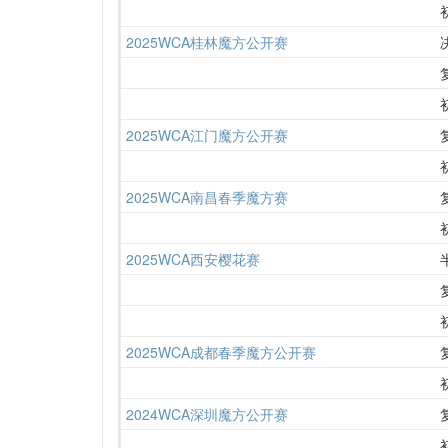
2025WCA桂林魔方公开赛
2025WCA江门魔方公开赛
2025WCA南昌春季魔方赛
2025WCA西安樱花赛
2025WCA成都春季魔方公开赛
2024WCA深圳魔方公开赛