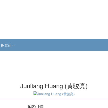
其他
Junliang Huang (黄骏亮)
地区:
中国