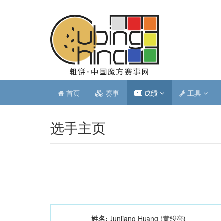
首页
赛事
成绩
工具
选手主页
姓名:
Junliang Huang (黄骏亮)