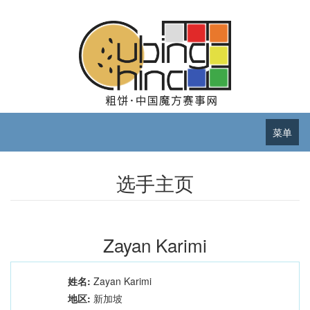
菜单
选手主页
Zayan Karimi
姓名:
Zayan Karimi
地区:
新加坡