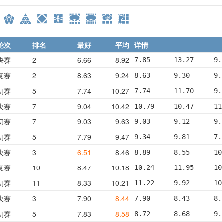
轮次
排名
最好
平均
详情
决赛
2
6.66
8.92
7.85      13.27     9.
复赛
2
8.63
9.24
8.63      9.30      9.
初赛
5
7.74
10.27
7.74      11.70     9.
决赛
7
9.04
10.42
10.79     10.47     11
初赛
7
9.03
9.63
9.03      9.12      9.
初赛
5
7.79
9.47
9.34      9.81      7.
决赛
3
6.51
8.46
8.89      8.55      10
复赛
10
8.47
10.18
10.24     11.95     10
初赛
11
8.33
10.21
11.22     9.92      10
决赛
3
7.90
8.44
7.90      8.43      8.
初赛
5
7.83
8.58
8.72      8.68      9.