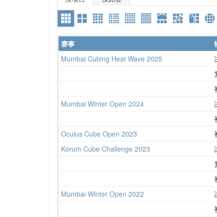
赛事
Mumbai Cubing Heat Wave 2025
Mumbai Winter Open 2024
Oculus Cube Open 2023
Korum Cube Challenge 2023
Mumbai Winter Open 2022