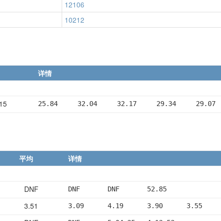
12106
10212
详情
15
25.84     32.04     32.17     29.34     29.07
平均
详情
DNF
DNF       DNF       52.85
3.51
3.09      4.19      3.90      3.55    