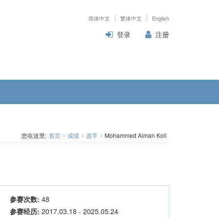
简体中文
繁体中文
English
登录
注册
您在这里:
首页
成绩
选手
Mohammed Aiman Koli
参赛次数:
48
参赛经历:
2017.03.18 - 2025.05.24