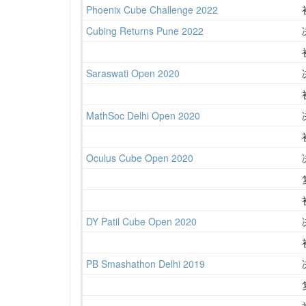
Phoenix Cube Challenge 2022
Cubing Returns Pune 2022
Saraswati Open 2020
MathSoc Delhi Open 2020
Oculus Cube Open 2020
DY Patil Cube Open 2020
PB Smashathon Delhi 2019