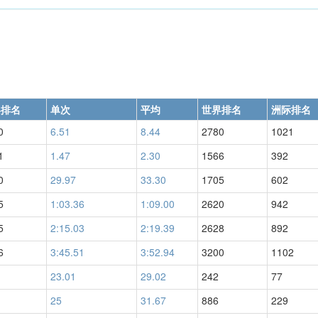
界排名
单次
平均
世界排名
洲际排名
0
6.51
8.44
2780
1021
1
1.47
2.30
1566
392
0
29.97
33.30
1705
602
5
1:03.36
1:09.00
2620
942
5
2:15.03
2:19.39
2628
892
6
3:45.51
3:52.94
3200
1102
23.01
29.02
242
77
25
31.67
886
229