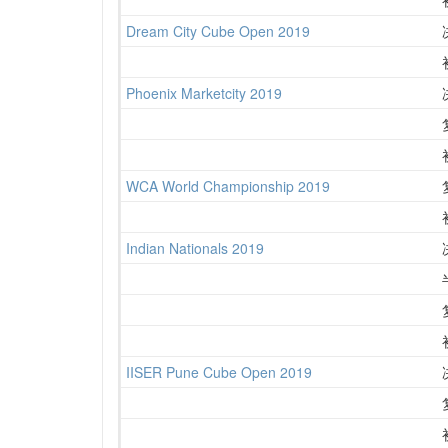
Dream City Cube Open 2019
Phoenix Marketcity 2019
WCA World Championship 2019
Indian Nationals 2019
IISER Pune Cube Open 2019