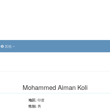
其他
Mohammed Aiman Koli
地区:
印度
性别:
男