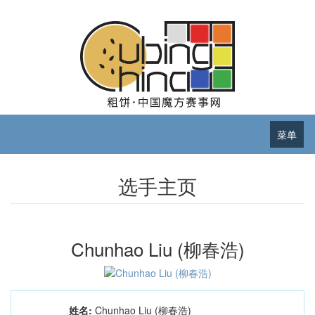
菜单
选手主页
Chunhao Liu (柳春浩)
姓名:
Chunhao Liu (柳春浩)