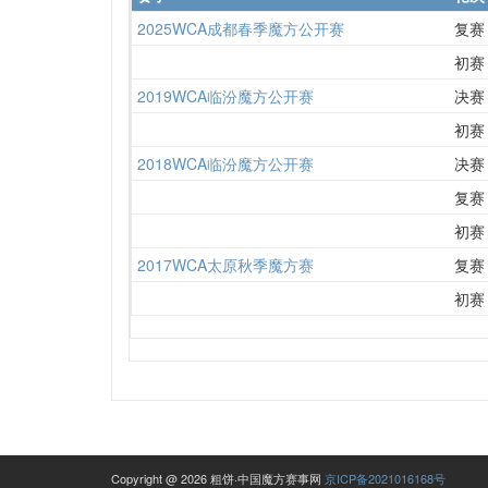
2025WCA成都春季魔方公开赛
复赛
初赛
2019WCA临汾魔方公开赛
决赛
初赛
2018WCA临汾魔方公开赛
决赛
复赛
初赛
2017WCA太原秋季魔方赛
复赛
初赛
Copyright @ 2026 粗饼·中国魔方赛事网
京ICP备2021016168号