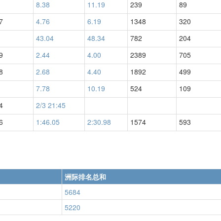
8.38
11.19
239
89
7
4.76
6.19
1348
320
43.04
48.34
782
204
9
2.44
4.00
2389
705
8
2.68
4.40
1892
499
7.78
10.19
524
109
4
2/3 21:45
6
1:46.05
2:30.98
1574
593
洲际排名总和
5684
5220