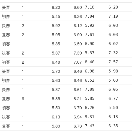
决赛
1
6.20
6.60
7.10      6.20      
初赛
1
5.45
6.26
7.04      7.19      
决赛
2
5.92
6.12
5.92      6.03      
复赛
2
5.95
6.90
7.61      6.03      
初赛
1
5.85
6.59
6.90      6.02      
决赛
2
5.37
7.39
5.37      7.32      
初赛
2
6.48
7.07
8.46      7.57      
决赛
1
5.70
6.46
6.98      5.98      
初赛
1
5.63
6.46
6.52      5.63      
决赛
1
5.37
6.61
7.09      6.05      
复赛
6
5.85
8.21
5.85      6.77      
初赛
1
5.50
6.70
6.26      5.50      
决赛
1
6.13
6.94
9.31      6.13      
复赛
1
5.80
6.73
7.43      6.35      