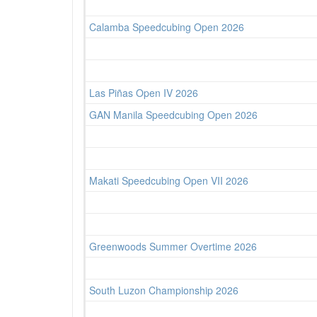
Calamba Speedcubing Open 2026
Las Piñas Open IV 2026
GAN Manila Speedcubing Open 2026
Makati Speedcubing Open VII 2026
Greenwoods Summer Overtime 2026
South Luzon Championship 2026