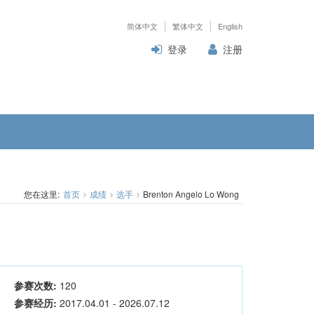
简体中文
繁体中文
English
登录
注册
您在这里:
首页
成绩
选手
Brenton Angelo Lo Wong
参赛次数:
120
参赛经历:
2017.04.01 - 2026.07.12