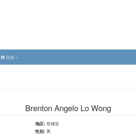
其他
Brenton Angelo Lo Wong
地区:
菲律宾
性别:
男