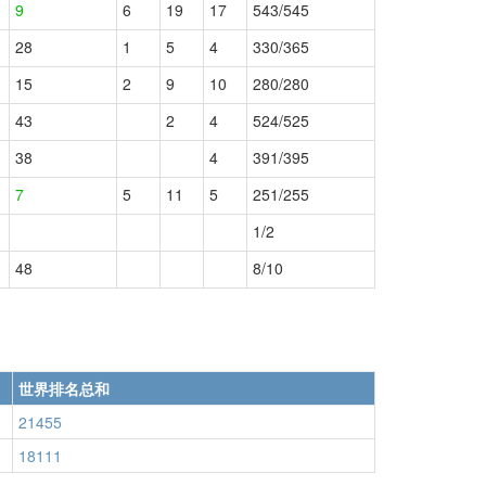
9
6
19
17
543/545
28
1
5
4
330/365
15
2
9
10
280/280
43
2
4
524/525
38
4
391/395
7
5
11
5
251/255
1/2
48
8/10
世界排名总和
21455
18111