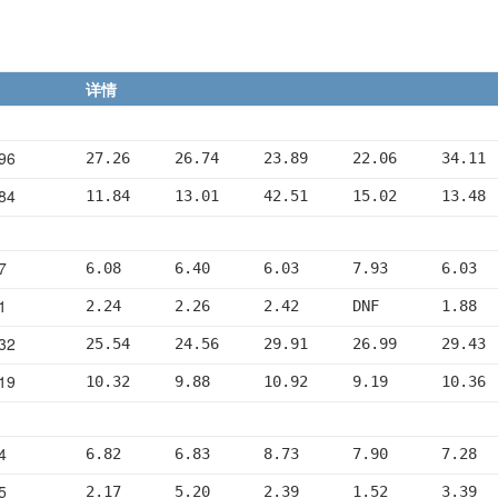
详情
96
27.26     26.74     23.89     22.06     34.11
84
11.84     13.01     42.51     15.02     13.48
7
6.08      6.40      6.03      7.93      6.03
1
2.24      2.26      2.42      DNF       1.88
32
25.54     24.56     29.91     26.99     29.43
19
10.32     9.88      10.92     9.19      10.36
4
6.82      6.83      8.73      7.90      7.28
5
2.17      5.20      2.39      1.52      3.39