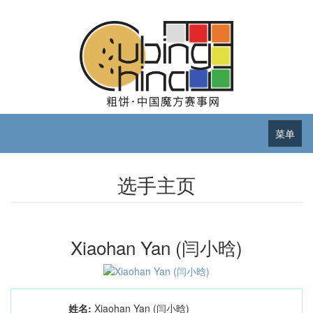
菜单
选手主页
Xiaohan Yan (闫小晗)
姓名:
Xiaohan Yan (闫小晗)