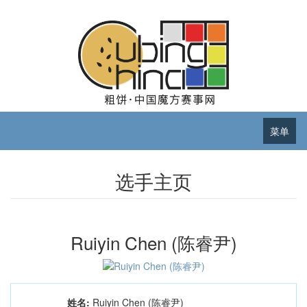
菜单
选手主页
Ruiyin Chen (陈睿尹)
姓名:
Ruiyin Chen (陈睿尹)