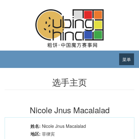
菜单
选手主页
Nicole Jnus Macalalad
姓名:
Nicole Jnus Macalalad
地区:
菲律宾