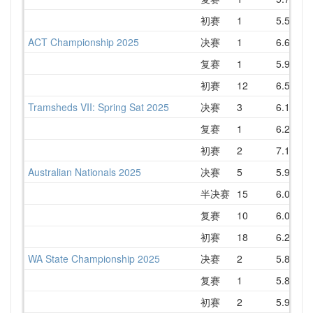
初赛
1
5.59
ACT Championship 2025
决赛
1
6.66
复赛
1
5.98
初赛
12
6.57
Tramsheds VII: Spring Sat 2025
决赛
3
6.11
复赛
1
6.27
初赛
2
7.13
Australian Nationals 2025
决赛
5
5.95
半决赛
15
6.06
复赛
10
6.03
初赛
18
6.20
WA State Championship 2025
决赛
2
5.86
复赛
1
5.81
初赛
2
5.99