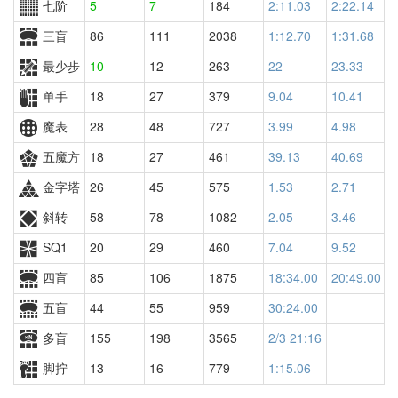
七阶
5
7
184
2:11.03
2:22.14
2
三盲
86
111
2038
1:12.70
1:31.68
1
最少步
10
12
263
22
23.33
1
单手
18
27
379
9.04
10.41
1
魔表
28
48
727
3.99
4.98
6
五魔方
18
27
461
39.13
40.69
2
金字塔
26
45
575
1.53
2.71
6
斜转
58
78
1082
2.05
3.46
6
SQ1
20
29
460
7.04
9.52
3
四盲
85
106
1875
18:34.00
20:49.00
5
五盲
44
55
959
30:24.00
多盲
155
198
3565
2/3 21:16
脚拧
13
16
779
1:15.06