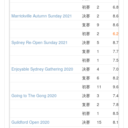
初赛
2
6.86
Marrickville Autumn Sunday 2021
决赛
2
8.66
复赛
9
8.63
1
初赛
2
6.23
1
Sydney Re-Open Sunday 2021
决赛
5
8.72
复赛
1
7.71
初赛
1
7.52
Enjoyable Sydney Gathering 2020
决赛
4
7.04
复赛
6
8.22
初赛
11
9.60
1
Going to The Gong 2020
决赛
3
7.41
复赛
2
7.88
初赛
1
8.57
Guildford Open 2020
决赛
15
8.16
1