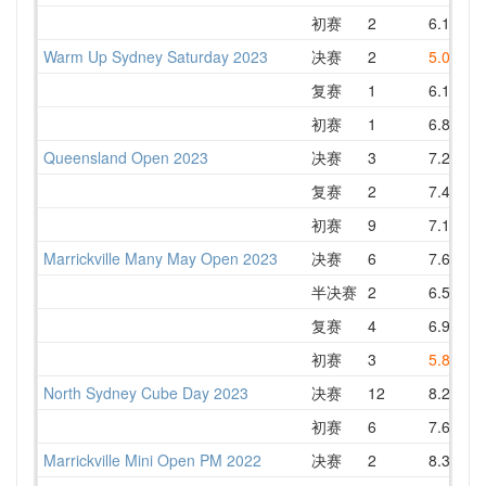
初赛
2
6.14
Warm Up Sydney Saturday 2023
决赛
2
5.03
复赛
1
6.19
初赛
1
6.89
Queensland Open 2023
决赛
3
7.20
复赛
2
7.47
初赛
9
7.17
Marrickville Many May Open 2023
决赛
6
7.62
半决赛
2
6.52
复赛
4
6.92
初赛
3
5.81
North Sydney Cube Day 2023
决赛
12
8.29
1
初赛
6
7.68
Marrickville Mini Open PM 2022
决赛
2
8.39