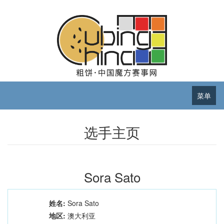
菜单
选手主页
Sora Sato
姓名:
Sora Sato
地区:
澳大利亚