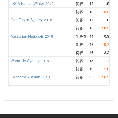
JRCA Kansai Winter 2019
复赛
15
11.54
1
初赛
13
9.94
1
Odd Day in Sydney 2018
复赛
17
11.06
1
初赛
16
10.31
Australian Nationals 2018
半决赛
44
10.97
1
复赛
43
10.79
初赛
46
12.20
1
Warm Up Sydney 2018
复赛
15
11.76
初赛
19
12.09
Canberra Autumn 2018
初赛
35
16.59