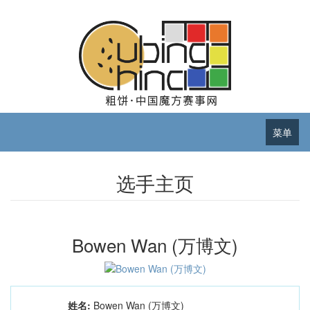
菜单
选手主页
Bowen Wan (万博文)
姓名:
Bowen Wan (万博文)