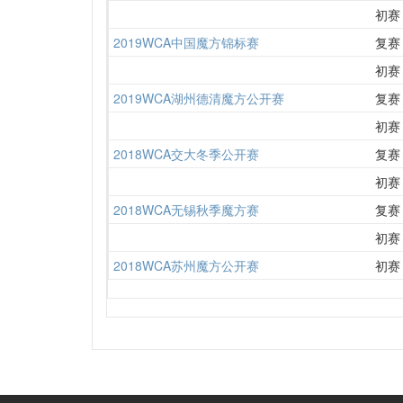
初赛
2019WCA中国魔方锦标赛
复赛
初赛
2019WCA湖州德清魔方公开赛
复赛
初赛
2018WCA交大冬季公开赛
复赛
初赛
2018WCA无锡秋季魔方赛
复赛
初赛
2018WCA苏州魔方公开赛
初赛