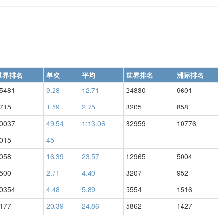
世界排名
单次
平均
世界排名
洲际排名
5481
9.28
12.71
24830
9601
715
1.59
2.75
3205
858
0037
49.54
1:13.06
32959
10776
015
45
058
16.39
23.57
12965
5004
500
2.71
4.40
3207
952
0354
4.48
5.89
5554
1516
177
20.39
24.86
5862
1427