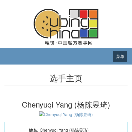
菜单
选手主页
Chenyuqi Yang (杨陈昱琦)
姓名:
Chenyuqi Yang (杨陈昱琦)