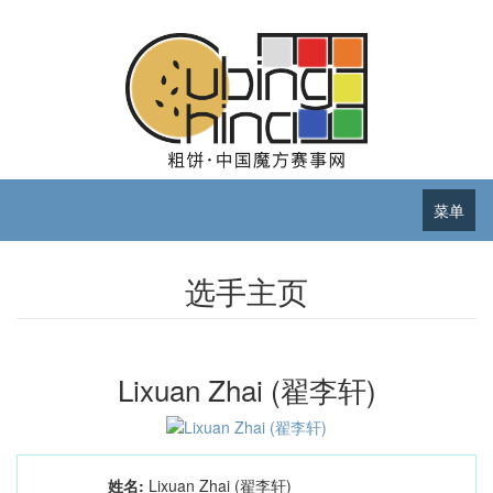
菜单
选手主页
Lixuan Zhai (翟李轩)
姓名:
Lixuan Zhai (翟李轩)