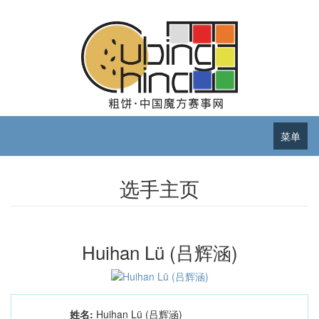
菜单
选手主页
Huihan Lü (吕辉涵)
姓名:
Huihan Lü (吕辉涵)