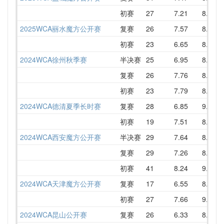
初赛
27
7.21
8.29
2025WCA丽水魔方公开赛
复赛
26
7.57
8.75
初赛
23
6.65
8.53
2024WCA徐州秋季赛
半决赛
25
6.95
8.31
复赛
26
7.76
8.53
初赛
23
7.79
8.43
2024WCA德清夏季长时赛
复赛
28
6.85
9.00
初赛
19
7.51
8.46
2024WCA西安魔方公开赛
半决赛
29
7.64
8.27
复赛
29
7.26
8.23
初赛
41
8.24
9.05
2024WCA天津魔方公开赛
复赛
17
6.55
8.09
初赛
27
7.66
9.10
2024WCA昆山公开赛
复赛
26
6.33
8.98