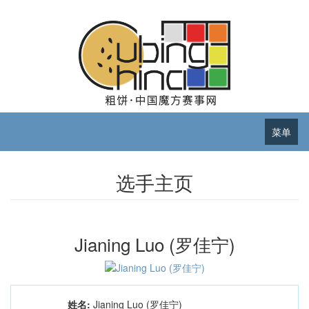
菜单
选手主页
Jianing Luo (罗佳宁)
姓名:
Jianing Luo (罗佳宁)