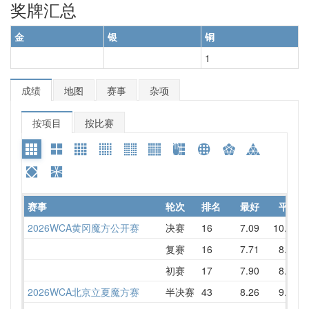
奖牌汇总
金
银
铜
1
成绩
地图
赛事
杂项
按项目
按比赛
赛事
轮次
排名
最好
平均
2026WCA黄冈魔方公开赛
决赛
16
7.09
10.32
复赛
16
7.71
8.44
初赛
17
7.90
8.46
2026WCA北京立夏魔方赛
半决赛
43
8.26
9.06