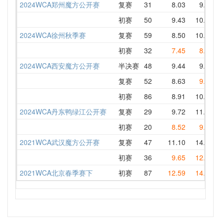
2024WCA郑州魔方公开赛
复赛
31
8.03
9.11
初赛
50
9.43
10.16
2024WCA徐州秋季赛
复赛
59
8.50
10.27
初赛
32
7.45
8.79
2024WCA西安魔方公开赛
半决赛
48
9.44
9.88
复赛
52
8.63
9.44
初赛
86
8.91
10.65
2024WCA丹东鸭绿江公开赛
复赛
29
9.72
11.21
初赛
20
8.52
9.78
2021WCA武汉魔方公开赛
复赛
47
11.10
14.55
初赛
36
9.65
12.29
2021WCA北京春季赛下
初赛
87
12.59
14.82