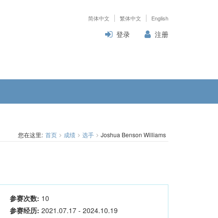
简体中文
繁体中文
English
登录
注册
您在这里:
首页
成绩
选手
Joshua Benson Williams
参赛次数:
10
参赛经历:
2021.07.17 - 2024.10.19