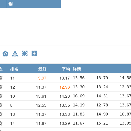
铜
次
排名
最好
平均
详情
赛
11
9.97
13.17
13.56     13.79     14.5
赛
12
11.37
12.96
13.30     13.24     12.3
赛
10
13.61
14.23
16.69     14.31     13.6
赛
8
12.55
13.55
14.19     12.78     13.6
赛
13
11.27
13.33
11.83     14.90     16.8
赛
14
11.67
13.29
11.67     15.21     13.9