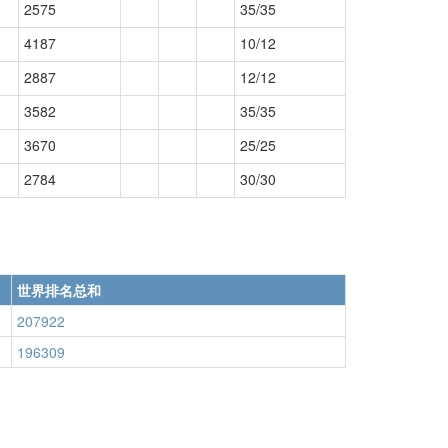
2575
35/35
4187
10/12
2887
12/12
3582
35/35
3670
25/25
2784
30/30
世界排名总和
207922
196309