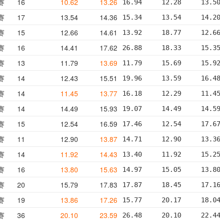
赛
16
10.62
13.26
16.94     12.28     13.5
赛
17
13.54
14.36
15.34     13.54     14.2
赛
15
12.66
14.61
13.92     18.77     12.6
赛
16
14.41
17.62
26.88     18.33     15.3
赛
13
11.79
13.69
11.79     15.69     15.9
赛
14
12.43
15.51
19.96     13.59     16.4
赛
14
11.45
13.77
16.18     12.29     11.4
赛
14
14.49
15.93
19.07     14.49     14.5
赛
15
12.54
16.59
17.46     12.54     17.6
赛
11
12.90
13.87
14.71     12.90     13.3
赛
14
11.92
14.43
13.40     11.92     15.2
赛
16
13.80
15.63
14.97     15.05     13.8
赛
20
15.79
17.83
17.87     18.45     17.1
赛
19
13.86
17.26
15.77     20.17     18.0
赛
36
20.10
23.59
26.48     20.10     22.4