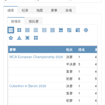
成绩
纪录
地图
赛事
杂项
按项目
按比赛
赛事
轮次
排名
最好
WCA European Championship 2026
决赛
1
4.73
半决赛
3
4.56
复赛
1
4.65
初赛
8
5.00
Cube4fun in Barcin 2026
决赛
1
4.16
复赛
1
4.78
初赛
1
4.42