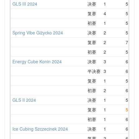
GLS III 2024
决赛
1
5.75
复赛
4
5.96
初赛
1
5.43
Spring Vibe Giżycko 2024
决赛
2
5.83
复赛
2
7.44
初赛
2
5.51
Energy Cube Konin 2024
决赛
3
6.30
半决赛
3
6.31
复赛
1
5.68
初赛
2
6.63
GLS II 2024
决赛
1
5.49
复赛
1
5.23
初赛
1
6.08
Ice Cubing Szczecinek 2024
决赛
1
6.15
复赛
2
6.33