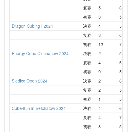
复赛
5
6.01
初赛
3
5.55
Dragon Cubing I 2024
决赛
4
5.80
复赛
3
6.49
初赛
12
7.44
Energy Cube Ciechanów 2024
决赛
2
5.31
复赛
4
6.71
初赛
9
5.83
Siedlce Open 2024
决赛
2
6.50
复赛
2
5.51
初赛
1
5.37
Cube4fun in Bełchatów 2024
决赛
4
6.45
复赛
4
7.10
初赛
3
5.82