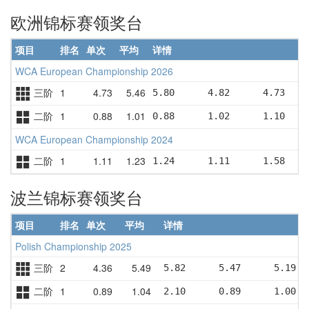
欧洲锦标赛领奖台
项目
排名
单次
平均
详情
WCA European Championship 2026
三阶
1
4.73
5.46
5.80      4.82      4.73    
二阶
1
0.88
1.01
0.88      1.02      1.10    
WCA European Championship 2024
二阶
1
1.11
1.23
1.24      1.11      1.58    
波兰锦标赛领奖台
项目
排名
单次
平均
详情
Polish Championship 2025
三阶
2
4.36
5.49
5.82      5.47      5.19  
二阶
1
0.89
1.04
2.10      0.89      1.00  