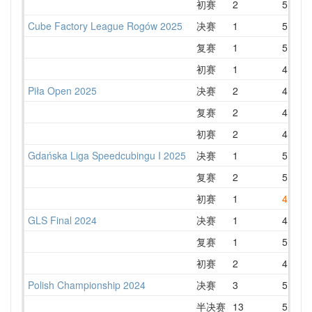
初赛
2
5.51
Cube Factory League Rogów 2025
决赛
1
5.28
复赛
1
5.27
初赛
1
4.85
Piła Open 2025
决赛
2
4.69
复赛
2
4.84
初赛
2
4.91
Gdańska Liga Speedcubingu I 2025
决赛
1
5.37
复赛
2
5.95
初赛
1
4.39
GLS Final 2024
决赛
1
4.65
复赛
1
5.56
初赛
2
4.81
Polish Championship 2024
决赛
3
5.48
半决赛
13
5.73