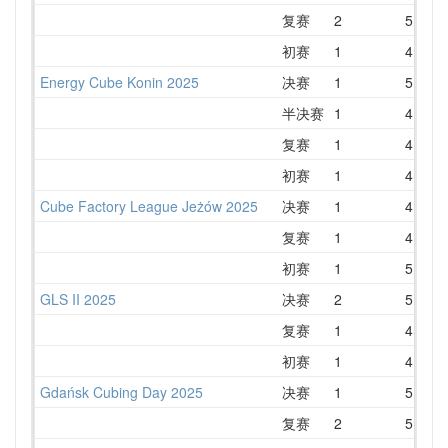
复赛
2
5.39
初赛
1
4.83
Energy Cube Konin 2025
决赛
1
5.24
半决赛
1
4.73
复赛
1
4.66
初赛
1
4.83
Cube Factory League Jeżów 2025
决赛
1
4.88
复赛
1
4.59
初赛
1
5.12
GLS II 2025
决赛
2
5.19
复赛
1
4.84
初赛
1
4.97
Gdańsk Cubing Day 2025
决赛
1
5.45
复赛
2
5.67