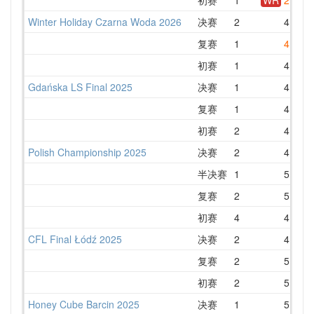
Winter Holiday Czarna Woda 2026
决赛
2
4.58
复赛
1
4.09
初赛
1
4.65
Gdańska LS Final 2025
决赛
1
4.73
复赛
1
4.27
初赛
2
4.72
Polish Championship 2025
决赛
2
4.36
半决赛
1
5.00
复赛
2
5.41
初赛
4
4.45
CFL Final Łódź 2025
决赛
2
4.87
复赛
2
5.73
初赛
2
5.07
Honey Cube Barcin 2025
决赛
1
5.12