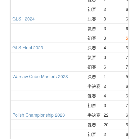
初赛
2
6.51
GLS I 2024
决赛
3
6.80
复赛
3
6.39
初赛
3
5.37
GLS Final 2023
决赛
4
6.67
复赛
3
7.15
初赛
6
7.81
Warsaw Cube Masters 2023
决赛
1
5.88
半决赛
2
6.47
复赛
4
6.20
初赛
3
7.45
Polish Championship 2023
半决赛
22
6.81
复赛
20
6.16
初赛
2
6.09