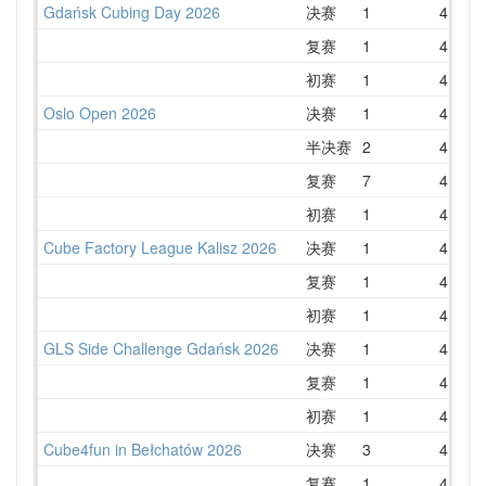
Gdańsk Cubing Day 2026
决赛
1
4.56
复赛
1
4.70
初赛
1
4.53
Oslo Open 2026
决赛
1
4.22
半决赛
2
4.04
复赛
7
4.03
初赛
1
4.71
Cube Factory League Kalisz 2026
决赛
1
4.59
复赛
1
4.28
初赛
1
4.50
GLS Side Challenge Gdańsk 2026
决赛
1
4.46
复赛
1
4.93
初赛
1
4.45
Cube4fun in Bełchatów 2026
决赛
3
4.75
复赛
1
4.17