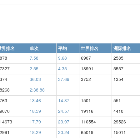
世界排名
单次
平均
世界排名
洲际排名
878
7.58
9.68
6907
2585
7327
2.55
4.35
18991
5557
374
36.03
37.69
3752
1354
8268
2:38.88
763
13.46
14.37
1501
551
9070
18.59
24.57
19116
4410
14673
17.79
23.97
110554
29526
2991
18.29
30.24
65019
15011