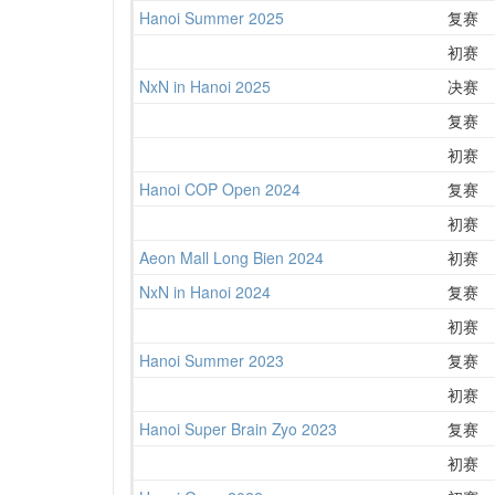
Hanoi Summer 2025
复赛
初赛
NxN in Hanoi 2025
决赛
复赛
初赛
Hanoi COP Open 2024
复赛
初赛
Aeon Mall Long Bien 2024
初赛
NxN in Hanoi 2024
复赛
初赛
Hanoi Summer 2023
复赛
初赛
Hanoi Super Brain Zyo 2023
复赛
初赛