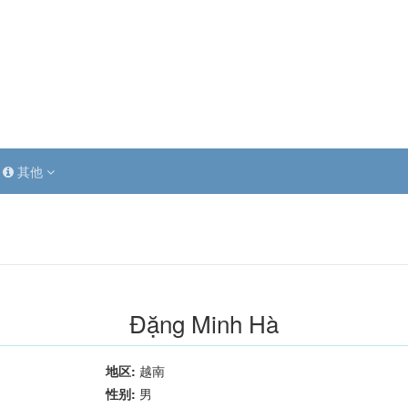
其他
Đặng Minh Hà
地区:
越南
性别:
男