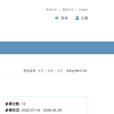
简体中文
繁体中文
English
登录
注册
您在这里:
首页
成绩
选手
Đặng Minh Hà
参赛次数:
12
参赛经历:
2022.07.16 - 2026.06.28