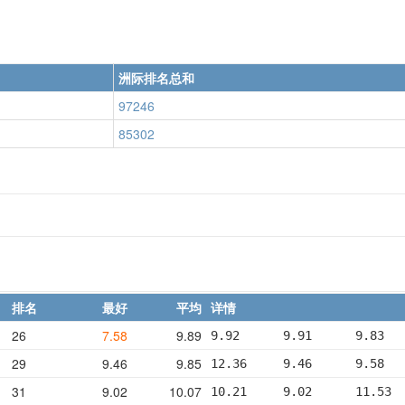
洲际排名总和
97246
85302
排名
最好
平均
详情
26
7.58
9.89
9.92      9.91      9.83  
29
9.46
9.85
12.36     9.46      9.58  
31
9.02
10.07
10.21     9.02      11.53 