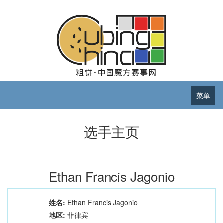
菜单
选手主页
Ethan Francis Jagonio
姓名:
Ethan Francis Jagonio
地区:
菲律宾