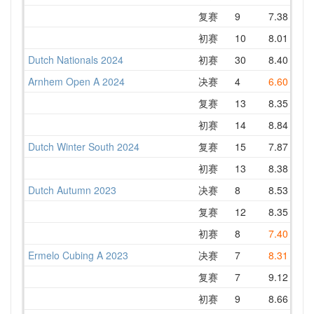
复赛
9
7.38
7
初赛
10
8.01
8
Dutch Nationals 2024
初赛
30
8.40
9
Arnhem Open A 2024
决赛
4
6.60
7
复赛
13
8.35
9
初赛
14
8.84
10
Dutch Winter South 2024
复赛
15
7.87
9
初赛
13
8.38
9
Dutch Autumn 2023
决赛
8
8.53
8
复赛
12
8.35
9
初赛
8
7.40
8
Ermelo Cubing A 2023
决赛
7
8.31
10
复赛
7
9.12
9
初赛
9
8.66
9