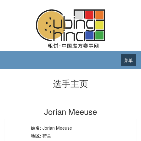
菜单
选手主页
Jorian Meeuse
姓名:
Jorian Meeuse
地区:
荷兰