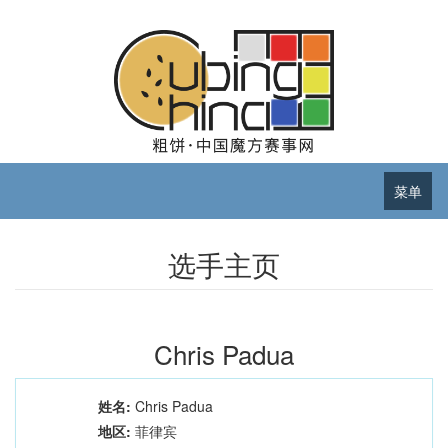
菜单
选手主页
Chris Padua
姓名:
Chris Padua
地区:
菲律宾