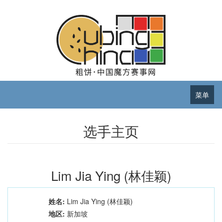
菜单
选手主页
Lim Jia Ying (林佳颖)
姓名:
Lim Jia Ying (林佳颖)
地区:
新加坡