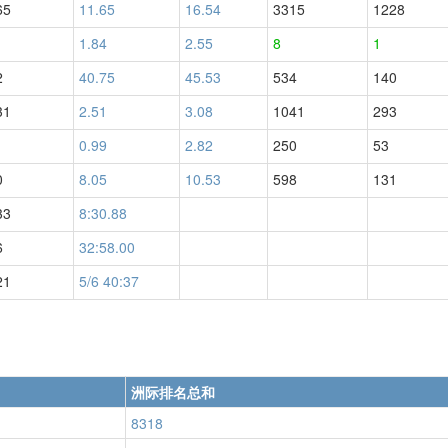
65
11.65
16.54
3315
1228
1.84
2.55
8
1
2
40.75
45.53
534
140
31
2.51
3.08
1041
293
0.99
2.82
250
53
0
8.05
10.53
598
131
33
8:30.88
6
32:58.00
21
5/6 40:37
洲际排名总和
8318