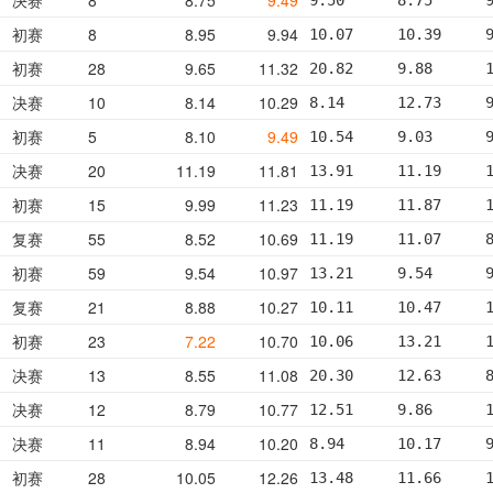
初赛
8
8.95
9.94
10.07     10.39     
初赛
28
9.65
11.32
20.82     9.88      
决赛
10
8.14
10.29
8.14      12.73     
初赛
5
8.10
9.49
10.54     9.03      
决赛
20
11.19
11.81
13.91     11.19     
初赛
15
9.99
11.23
11.19     11.87     
复赛
55
8.52
10.69
11.19     11.07     
初赛
59
9.54
10.97
13.21     9.54      
复赛
21
8.88
10.27
10.11     10.47     
初赛
23
7.22
10.70
10.06     13.21     
决赛
13
8.55
11.08
20.30     12.63     
决赛
12
8.79
10.77
12.51     9.86      
决赛
11
8.94
10.20
8.94      10.17     
初赛
28
10.05
12.26
13.48     11.66     