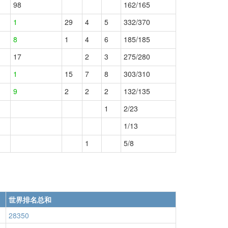
98
162/165
1
29
4
5
332/370
8
1
4
6
185/185
17
2
3
275/280
1
15
7
8
303/310
9
2
2
2
132/135
1
2/23
1/13
1
5/8
世界排名总和
28350