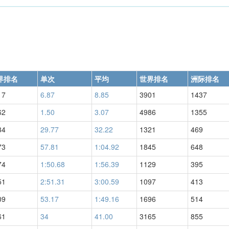
界排名
单次
平均
世界排名
洲际排名
17
6.87
8.85
3901
1437
62
1.50
3.07
4986
1355
34
29.77
32.22
1321
469
73
57.81
1:04.92
1845
648
74
1:50.68
1:56.39
1129
395
51
2:51.31
3:00.59
1097
413
09
53.17
1:49.16
1696
514
61
34
41.00
3165
855