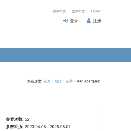
简体中文
繁体中文
English
登录
注册
您在这里:
首页
成绩
选手
Karl Abarquez
参赛次数:
52
参赛经历:
2023.04.08 - 2026.08.01