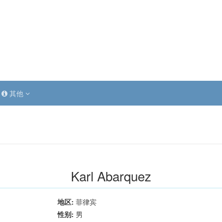
其他
Karl Abarquez
地区:
菲律宾
性别:
男