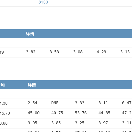
8130
详情
49
3.82      3.53      3.08      4.29      3.13
平均
详情
4.30
2.54      DNF       3.33      3.11      6.47
45.70
45.00     40.75     53.76     44.85     47.2
3.68
3.95      3.85      3.25      3.97      3.11