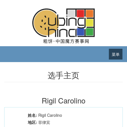
菜单
选手主页
Rigil Carolino
姓名:
Rigil Carolino
地区:
菲律宾