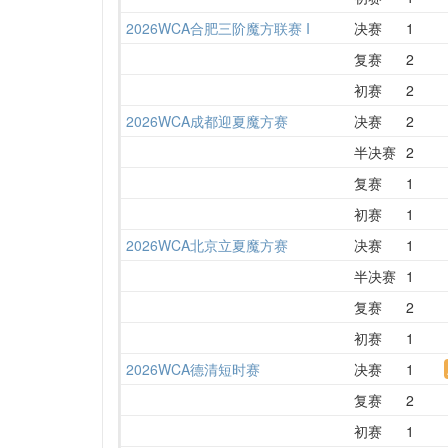
2026WCA合肥三阶魔方联赛 I
决赛
1
复赛
2
初赛
2
2026WCA成都迎夏魔方赛
决赛
2
半决赛
2
复赛
1
初赛
1
2026WCA北京立夏魔方赛
决赛
1
半决赛
1
复赛
2
初赛
1
2026WCA德清短时赛
决赛
1
复赛
2
初赛
1