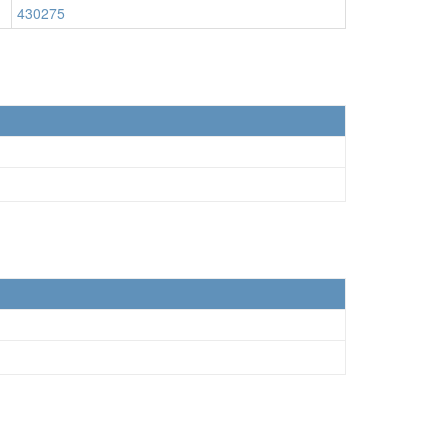
430275