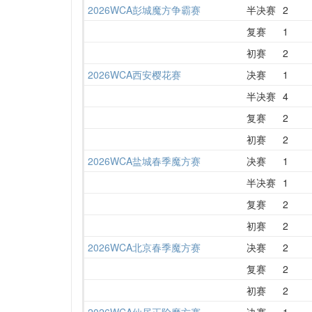
2026WCA彭城魔方争霸赛
半决赛
2
复赛
1
初赛
2
2026WCA西安樱花赛
决赛
1
半决赛
4
复赛
2
初赛
2
2026WCA盐城春季魔方赛
决赛
1
半决赛
1
复赛
2
初赛
2
2026WCA北京春季魔方赛
决赛
2
复赛
2
初赛
2
2026WCA仙居正阶魔方赛
决赛
1