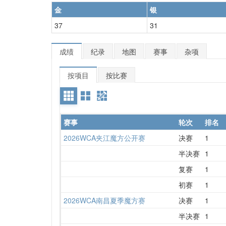
金
银
37
31
成绩
纪录
地图
赛事
杂项
按项目
按比赛
赛事
轮次
排名
2026WCA夹江魔方公开赛
决赛
1
半决赛
1
复赛
1
初赛
1
2026WCA南昌夏季魔方赛
决赛
1
半决赛
1