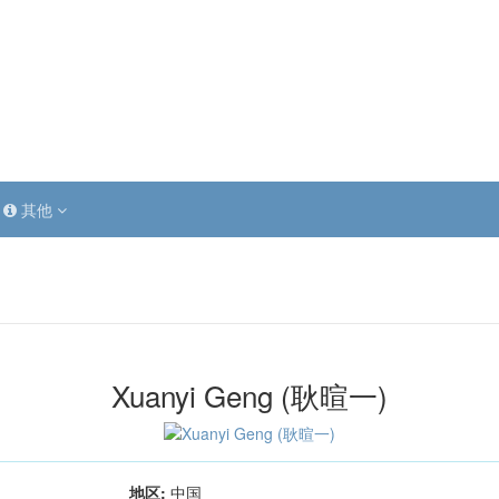
其他
Xuanyi Geng (耿暄一)
地区:
中国