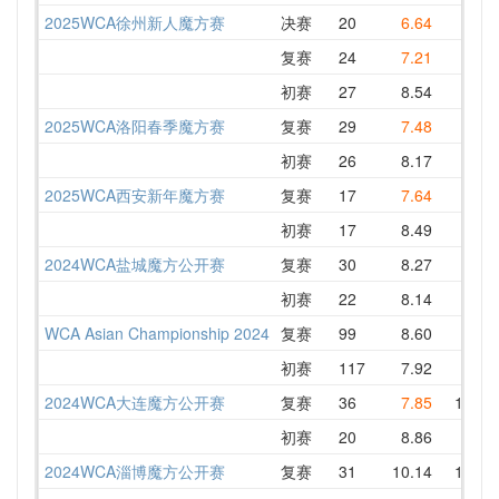
2025WCA徐州新人魔方赛
决赛
20
6.64
8.63
复赛
24
7.21
8.94
初赛
27
8.54
9.24
2025WCA洛阳春季魔方赛
复赛
29
7.48
9.34
初赛
26
8.17
9.05
2025WCA西安新年魔方赛
复赛
17
7.64
8.93
初赛
17
8.49
9.04
2024WCA盐城魔方公开赛
复赛
30
8.27
9.27
初赛
22
8.14
8.76
WCA Asian Championship 2024
复赛
99
8.60
9.41
初赛
117
7.92
9.22
2024WCA大连魔方公开赛
复赛
36
7.85
10.21
初赛
20
8.86
9.11
2024WCA淄博魔方公开赛
复赛
31
10.14
10.97