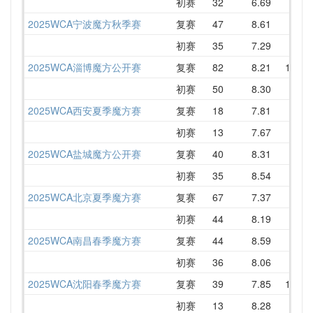
初赛
32
6.69
8.93
2025WCA宁波魔方秋季赛
复赛
47
8.61
9.68
初赛
35
7.29
8.71
2025WCA淄博魔方公开赛
复赛
82
8.21
10.87
初赛
50
8.30
9.18
2025WCA西安夏季魔方赛
复赛
18
7.81
8.67
初赛
13
7.67
8.34
2025WCA盐城魔方公开赛
复赛
40
8.31
9.32
初赛
35
8.54
9.03
2025WCA北京夏季魔方赛
复赛
67
7.37
9.94
初赛
44
8.19
9.06
2025WCA南昌春季魔方赛
复赛
44
8.59
9.75
初赛
36
8.06
9.32
2025WCA沈阳春季魔方赛
复赛
39
7.85
10.57
初赛
13
8.28
8.67