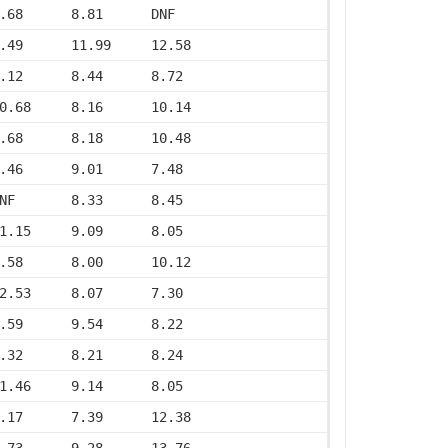
.68      8.81      DNF
.49      11.99     12.58
.12      8.44      8.72
0.68     8.16      10.14
.68      8.18      10.48
.46      9.01      7.48
NF       8.33      8.45
1.15     9.09      8.05
.58      8.00      10.12
2.53     8.07      7.30
.59      9.54      8.22
.32      8.21      8.24
1.46     9.14      8.05
.17      7.39      12.38
.73      9.28      13.76