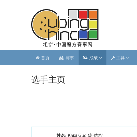
首页
赛事
成绩
工具
选手主页
姓名:
Kaixi Guo (郭铠希)