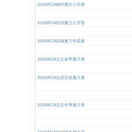
2026WCA柳州魔方公开赛
2026WCA杭州魔方公开赛
2026WCA彭城魔方争霸赛
2026WCA北京春季魔方赛
2026WCA仙居异形魔方赛
2026WCA北京冬季魔方赛
2025WCA郑州暖冬魔方赛