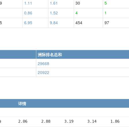
9
1.11
1.61
30
5
0.86
1.52
4
1
5
6.95
9.84
454
97
洲际排名总和
29668
20922
详情
9
2.06      2.88      3.19      3.14      1.86