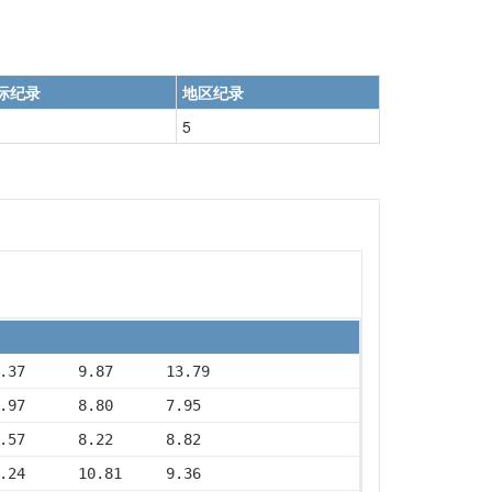
际纪录
地区纪录
5
.37      9.87      13.79
.97      8.80      7.95
.57      8.22      8.82
.24      10.81     9.36