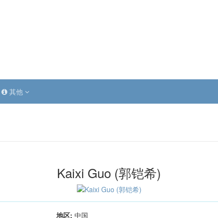
其他
Kaixi Guo (郭铠希)
地区:
中国