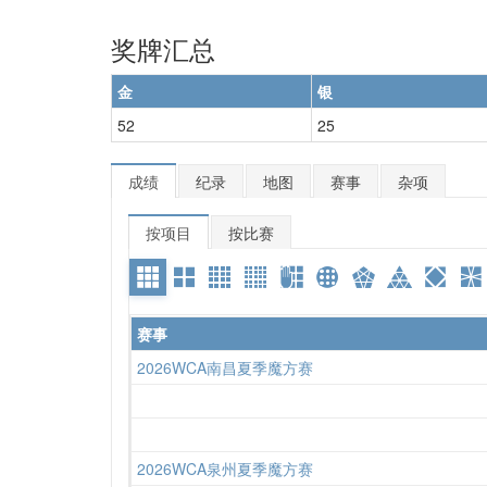
奖牌汇总
金
银
52
25
成绩
纪录
地图
赛事
杂项
按项目
按比赛
赛事
2026WCA南昌夏季魔方赛
2026WCA泉州夏季魔方赛