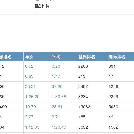
性别:
男
界排名
单次
平均
世界排名
洲际排名
42
6.52
8.20
2263
831
1
0.63
1.47
213
47
00
33.31
37.20
3482
1246
65
1:26.20
1:30.68
8234
2809
490
19.79
23.61
13032
5030
4
3.27
3.71
185
42
64
1:12.35
1:20.47
5632
1562