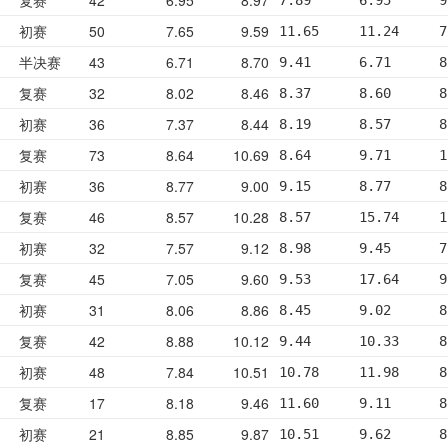
初赛
50
7.65
9.59
11.65     11.24     7
半决赛
43
6.71
8.70
9.41      6.71      8
复赛
32
8.02
8.46
8.37      8.60      8
初赛
36
7.37
8.44
8.19      8.57      8
复赛
73
8.64
10.69
8.64      9.71      1
初赛
36
8.77
9.00
9.15      8.77      8
复赛
46
8.57
10.28
8.57      15.74     1
初赛
32
7.57
9.12
8.98      9.45      7
复赛
45
7.05
9.60
9.53      17.64     9
初赛
31
8.06
8.86
8.45      9.02      8
复赛
42
8.88
10.12
9.44      10.33     8
初赛
48
7.84
10.51
10.78     11.98     8
复赛
17
8.18
9.46
11.60     9.11      8
初赛
21
8.85
9.87
10.51     9.62      8