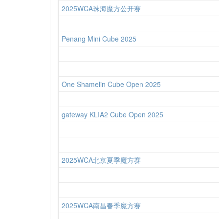
2025WCA珠海魔方公开赛
Penang Mini Cube 2025
One Shamelin Cube Open 2025
gateway KLIA2 Cube Open 2025
2025WCA北京夏季魔方赛
2025WCA南昌春季魔方赛