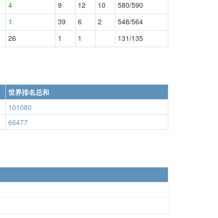
4
9
12
10
580/590
1
39
6
2
548/564
26
1
1
131/135
世界排名总和
101080
66477