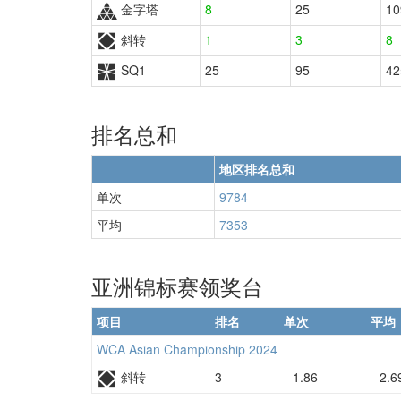
金字塔
8
25
10
斜转
1
3
8
SQ1
25
95
42
排名总和
地区排名总和
单次
9784
平均
7353
亚洲锦标赛领奖台
项目
排名
单次
平均
WCA Asian Championship 2024
斜转
3
1.86
2.6