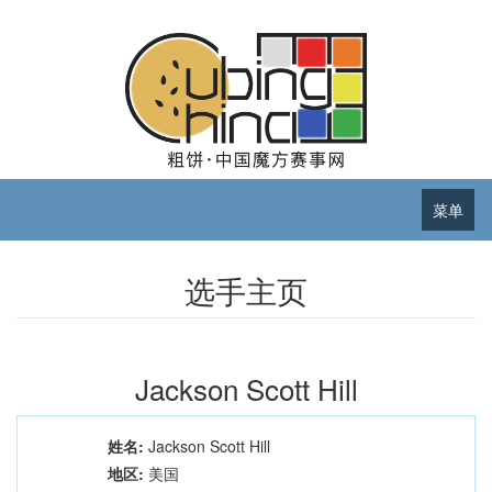
菜单
选手主页
Jackson Scott Hill
姓名:
Jackson Scott Hill
地区:
美国