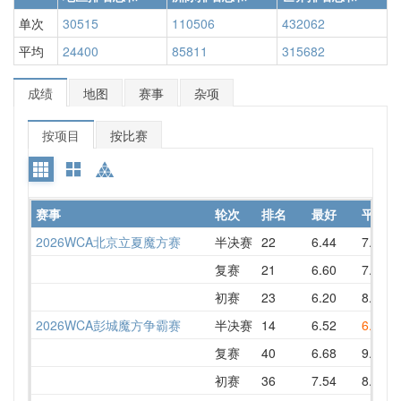
单次
30515
110506
432062
平均
24400
85811
315682
成绩
地图
赛事
杂项
按项目
按比赛
赛事
轮次
排名
最好
平均
2026WCA北京立夏魔方赛
半决赛
22
6.44
7.74
复赛
21
6.60
7.50
初赛
23
6.20
8.01
2026WCA彭城魔方争霸赛
半决赛
14
6.52
6.90
复赛
40
6.68
9.10
初赛
36
7.54
8.53