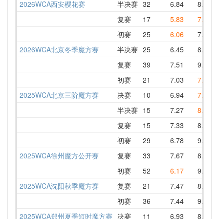
2026WCA西安樱花赛
半决赛
32
6.84
8.52
复赛
17
5.83
7.17
初赛
25
6.06
7.94
2026WCA北京冬季魔方赛
半决赛
25
6.45
8.14
复赛
39
7.51
9.01
初赛
21
7.03
7.79
2025WCA北京三阶魔方赛
决赛
10
6.94
7.83
半决赛
15
7.27
8.00
复赛
15
7.33
8.36
初赛
29
6.78
9.31
2025WCA徐州魔方公开赛
复赛
33
7.67
8.60
初赛
52
6.17
9.72
2025WCA沈阳秋季魔方赛
复赛
21
7.47
8.23
初赛
36
7.44
9.15
2025WCA郑州夏季短时魔方赛
决赛
11
6.93
8.85