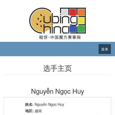
菜单
选手主页
Nguyễn Ngọc Huy
姓名:
Nguyễn Ngọc Huy
地区:
越南