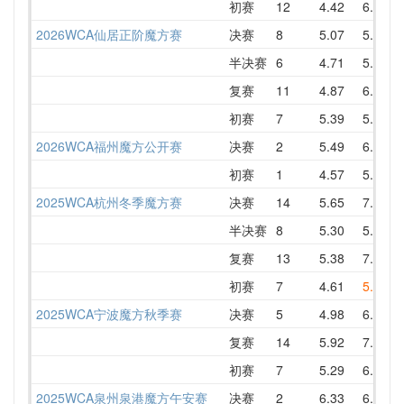
初赛
12
4.42
6.26
8
2026WCA仙居正阶魔方赛
决赛
8
5.07
5.95
7
半决赛
6
4.71
5.71
6
复赛
11
4.87
6.78
7
初赛
7
5.39
5.68
5
2026WCA福州魔方公开赛
决赛
2
5.49
6.04
5
初赛
1
4.57
5.72
6
2025WCA杭州冬季魔方赛
决赛
14
5.65
7.16
7
半决赛
8
5.30
5.72
5
复赛
13
5.38
7.27
8
初赛
7
4.61
5.38
5
2025WCA宁波魔方秋季赛
决赛
5
4.98
6.24
5
复赛
14
5.92
7.42
8
初赛
7
5.29
6.47
7
2025WCA泉州泉港魔方午安赛
决赛
2
6.33
6.96
6