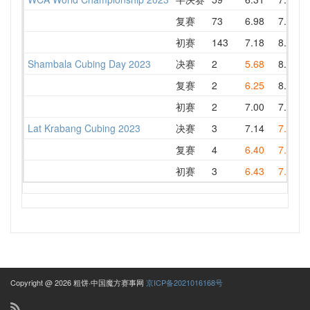
复赛
73
6.98
7.63
7
初赛
143
7.18
8.40
7
Shambala Cubing Day 2023
决赛
2
5.68
8.84
7
复赛
2
6.25
8.25
7
初赛
2
7.00
7.56
7
Lat Krabang Cubing 2023
决赛
3
7.14
7.38
7
复赛
4
6.40
7.73
9
初赛
3
6.43
7.75
7
Copyright @ 2026 粗饼·中国魔方赛事网
京ICP备2021016168号