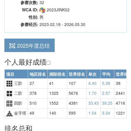
参赛次数:
32
WCA ID:
2023JINK02
性别:
男
参赛经历:
2023.02.18 - 2026.05.30
2025年度总结
个人最好成绩
项目
地区排名
洲际排名
世界排名
单次
平均
世界排
三阶
27
41
107
4.40
5.38
38
二阶
378
1325
5676
1.70
2.57
2441
四阶
510
1552
4381
33.43
39.25
4716
金字塔
49
140
595
1.54
3.24
1221
排名总和