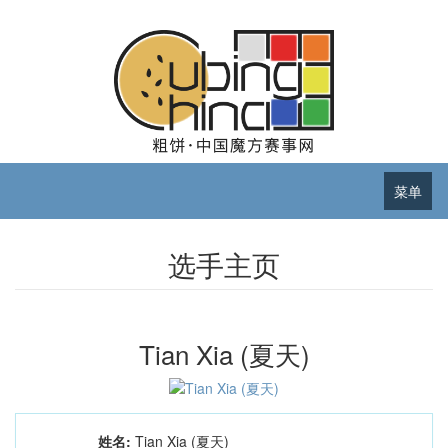
菜单
选手主页
Tian Xia (夏天)
姓名:
Tian Xia (夏天)