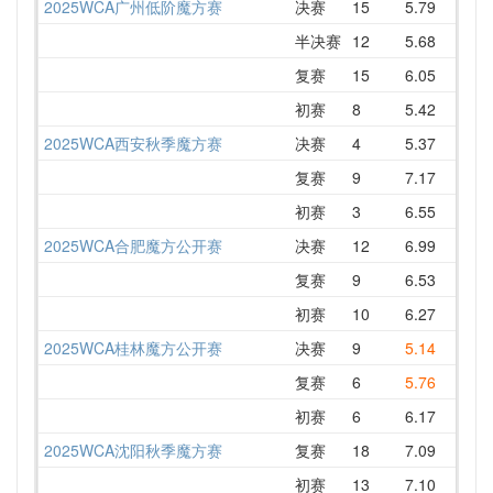
2025WCA广州低阶魔方赛
决赛
15
5.79
7.22
半决赛
12
5.68
7.13
复赛
15
6.05
7.35
初赛
8
5.42
6.53
2025WCA西安秋季魔方赛
决赛
4
5.37
7.02
复赛
9
7.17
8.06
初赛
3
6.55
7.13
2025WCA合肥魔方公开赛
决赛
12
6.99
7.41
复赛
9
6.53
6.91
初赛
10
6.27
6.93
2025WCA桂林魔方公开赛
决赛
9
5.14
7.40
复赛
6
5.76
7.27
初赛
6
6.17
7.08
2025WCA沈阳秋季魔方赛
复赛
18
7.09
8.17
初赛
13
7.10
7.66