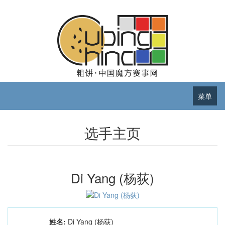
菜单
选手主页
Di Yang (杨荻)
姓名:
Di Yang (杨荻)