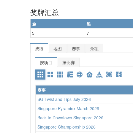
奖牌汇总
金
银
5
7
成绩
地图
赛事
杂项
按项目
按比赛
赛事
SG Twist and Tips July 2026
Singapore Pyraminx March 2026
Back to Downtown Singapore 2026
Singapore Championship 2026