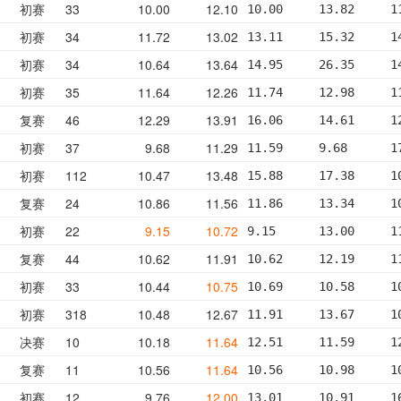
初赛
33
10.00
12.10
10.00     13.82     1
初赛
34
11.72
13.02
13.11     15.32     1
初赛
34
10.64
13.64
14.95     26.35     1
初赛
35
11.64
12.26
11.74     12.98     1
复赛
46
12.29
13.91
16.06     14.61     1
初赛
37
9.68
11.29
11.59     9.68      1
初赛
112
10.47
13.48
15.88     17.38     1
复赛
24
10.86
11.56
11.86     13.34     1
初赛
22
9.15
10.72
9.15      13.00     1
复赛
44
10.62
11.91
10.62     12.19     1
初赛
33
10.44
10.75
10.69     10.58     1
初赛
318
10.48
12.67
11.91     13.67     1
决赛
10
10.18
11.64
12.51     11.59     1
复赛
11
10.56
11.64
10.56     10.98     1
初赛
12
9.76
12.00
13.01     10.91     1