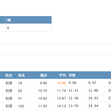
铜
6
轮次
排名
最好
平均
详情
初赛
18
9.96
10.36
9.96      9.97      1
初赛
22
10.70
11.74
11.21     11.80     1
初赛
31
10.62
13.97
12.58     19.93     1
初赛
122
11.33
14.13
13.59     14.94     1