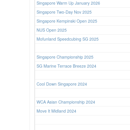
Singapore Warm Up January 2026
Singapore Two-Day Nov 2025
Singapore Kempinski Open 2025
NUS Open 2025
Mofunland Speedcubing SG 2025
Singapore Championship 2025
SG Marine Terrace Breeze 2024
Cool Down Singapore 2024
WCA Asian Championship 2024
Move It Midland 2024