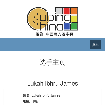
菜单
选手主页
Lukah Ibhru James
姓名:
Lukah Ibhru James
地区:
印度