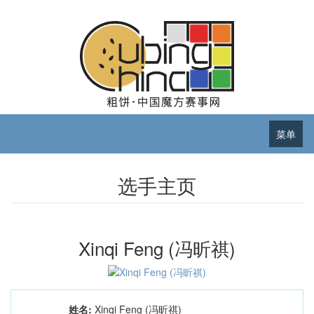
菜单
选手主页
Xinqi Feng (冯昕祺)
姓名:
Xinqi Feng (冯昕祺)