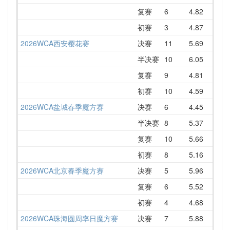
复赛
6
4.82
5.54
初赛
3
4.87
5.41
2026WCA西安樱花赛
决赛
11
5.69
半决赛
10
6.05
6.31
复赛
9
4.81
5.74
初赛
10
4.59
5.99
2026WCA盐城春季魔方赛
决赛
6
4.45
5.32
半决赛
8
5.37
5.97
复赛
10
5.66
5.94
初赛
8
5.16
5.75
2026WCA北京春季魔方赛
决赛
5
5.96
6.19
复赛
6
5.52
5.73
初赛
4
4.68
5.28
2026WCA珠海圆周率日魔方赛
决赛
7
5.88
6.37