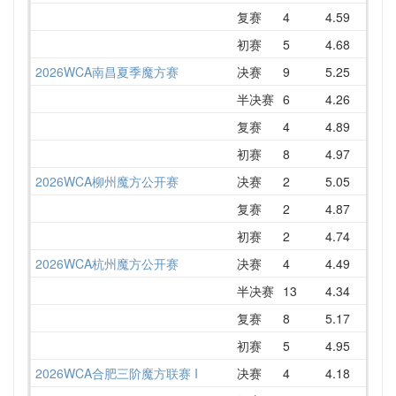
复赛
4
4.59
5.24
初赛
5
4.68
5.57
2026WCA南昌夏季魔方赛
决赛
9
5.25
5.61
半决赛
6
4.26
4.89
复赛
4
4.89
4.92
初赛
8
4.97
5.62
2026WCA柳州魔方公开赛
决赛
2
5.05
6.01
复赛
2
4.87
5.88
初赛
2
4.74
5.55
2026WCA杭州魔方公开赛
决赛
4
4.49
5.27
半决赛
13
4.34
6.19
复赛
8
5.17
5.76
初赛
5
4.95
5.33
2026WCA合肥三阶魔方联赛 I
决赛
4
4.18
6.06