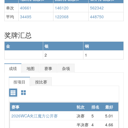
单次
40661
146120
562342
平均
34495
122068
448750
奖牌汇总
金
银
铜
2
1
成绩
地图
赛事
杂项
按项目
按比赛
赛事
轮次
排名
最好
平均
2026WCA夹江魔方公开赛
决赛
5
5.01
5.30
半决赛
4
4.66
5.56