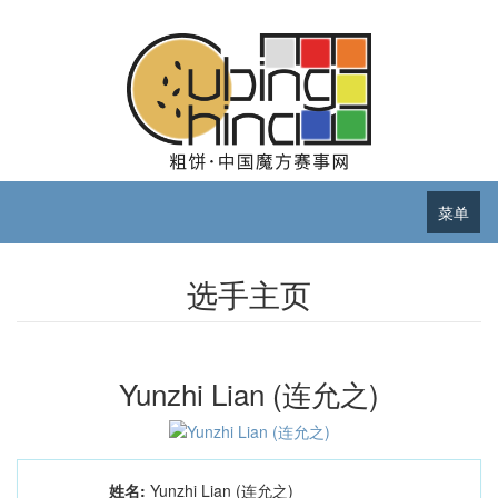
菜单
选手主页
Yunzhi Lian (连允之)
姓名:
Yunzhi Lian (连允之)