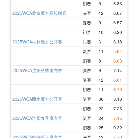
初赛
5
6.83
7.57
2025WCA北京魔方高校联赛
决赛
12
6.67
7.76
复赛
9
6.57
7.22
初赛
10
6.20
7.59
2025WCA桂林魔方公开赛
决赛
6
6.18
6.98
复赛
11
5.84
8.14
初赛
8
6.03
7.36
2025WCA沈阳秋季魔方赛
决赛
9
7.14
7.28
复赛
12
6.61
7.36
初赛
11
6.70
7.50
2025WCA丽水魔方公开赛
复赛
30
8.13
8.90
初赛
22
7.26
8.42
2025WCA沈阳春季魔方赛
复赛
24
7.15
9.46
初赛
25
9.32
9.77
2025WCA临海新人魔方赛
决赛
12
7.70
8.76