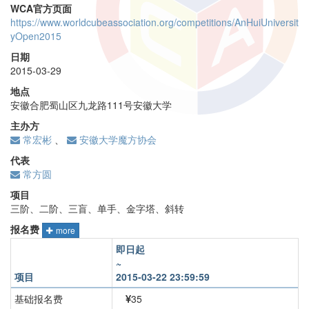
WCA官方页面
https://www.worldcubeassociation.org/competitions/AnHuiUniversit
yOpen2015
日期
2015-03-29
地点
安徽合肥蜀山区九龙路111号安徽大学
主办方
常宏彬
、
安徽大学魔方协会
代表
常方圆
项目
三阶、二阶、三盲、单手、金字塔、斜转
报名费
more
即日起
~
项目
2015-03-22 23:59:59
基础报名费
35