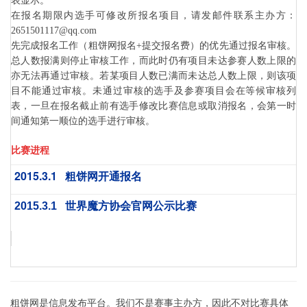
表显示。
在报名期限内选手可修改所报名项目，请发邮件联系主办方：
2651501117@qq.com
先完成报名工作（粗饼网报名
+
提交报名费）的优先通过报名审核。
总人数报满则停止审核工作，而此时仍有项目未达参赛人数上限的
亦无法再通过审核。若某项目人数已满而未达总人数上限，则
该项
目不能通过审核。未通过审核的选手及参赛项目会在等候审核列
表，一旦在报名截止前有选手修改比赛信息或取消报名，会第一时
。
间通知第一顺位的选手进行审核
比赛进程
2015.3.1 粗饼网开通报名
2015.3.1 世界魔方协会官网公示比赛
粗饼网是信息发布平台。我们不是赛事主办方，因此不对比赛具体