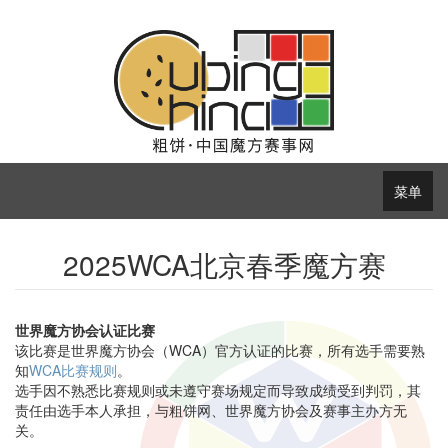
菜单
2025WCA北京春季魔方赛
世界魔方协会认证比赛
该比赛是世界魔方协会（WCA）官方认证的比赛，所有选手需要熟
知
WCA比赛规则
。
选手因不熟悉比赛规则或未遵守赛场规定而导致成绩受到判罚，其
责任由选手本人承担，与粗饼网、世界魔方协会及赛事主办方无
关。