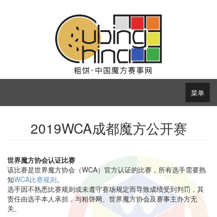
菜单
2019WCA成都魔方公开赛
世界魔方协会认证比赛
该比赛是世界魔方协会（WCA）官方认证的比赛，所有选手需要熟
知
WCA比赛规则
。
选手因不熟悉比赛规则或未遵守赛场规定而导致成绩受到判罚，其
责任由选手本人承担，与粗饼网、世界魔方协会及赛事主办方无
关。